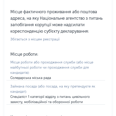
Місце фактичного проживання або поштова
адреса, на яку Національне агентство з питань
запобігання корупції може надсилати
кореспонденцію суб'єкту декларування:
Збігається з місцем реєстрації
Місце роботи:
Місце роботи або проходження служби
(або місце
майбутньої роботи чи проходження служби для
кандидатів)
:
Соледарська міська рада
Займана посада
(або посада, на яку претендуєте як
кандидат)
:
Спеціаліст 1 категорії відділу з питань цивільного
захисту, мобілізаційної та оборонної роботи