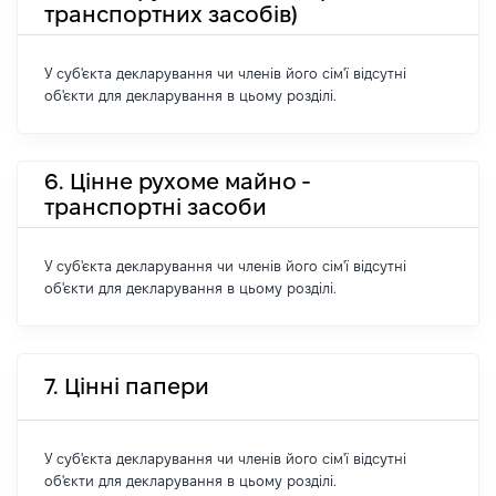
транспортних засобів)
У суб'єкта декларування чи членів його сім'ї відсутні
об'єкти для декларування в цьому розділі.
6. Цінне рухоме майно -
транспортні засоби
У суб'єкта декларування чи членів його сім'ї відсутні
об'єкти для декларування в цьому розділі.
7. Цінні папери
У суб'єкта декларування чи членів його сім'ї відсутні
об'єкти для декларування в цьому розділі.