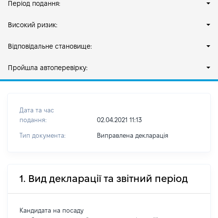
Період подання:
Високий ризик:
Відповідальне становище:
Пройшла автоперевірку:
Дата та час
подання:
02.04.2021 11:13
Тип документа:
Виправлена декларація
1. Вид декларації та звітний період
Кандидата на посаду