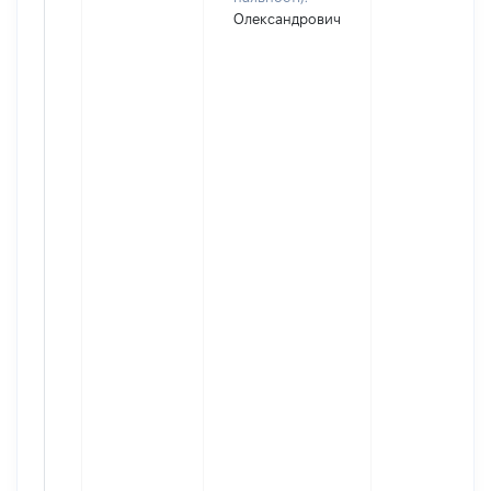
Олександрович