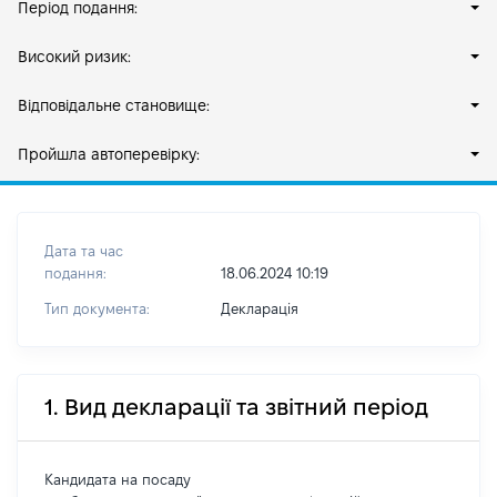
Період подання:
Високий ризик:
Відповідальне становище:
Пройшла автоперевірку:
Дата та час
подання:
18.06.2024 10:19
Тип документа:
Декларація
1. Вид декларації та звітний період
Кандидата на посаду