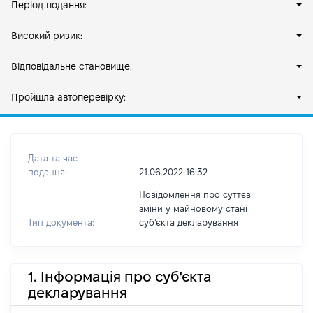
Період подання:
Високий ризик:
Відповідальне становище:
Пройшла автоперевірку:
Дата та час
подання:
21.06.2022 16:32
Повідомлення про суттєві
зміни у майновому стані
Тип документа:
субʼєкта декларування
1. Інформація про суб'єкта
декларування