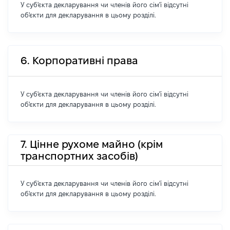
У суб'єкта декларування чи членів його сім'ї відсутні
об'єкти для декларування в цьому розділі.
6. Корпоративні права
У суб'єкта декларування чи членів його сім'ї відсутні
об'єкти для декларування в цьому розділі.
7. Цінне рухоме майно (крім
транспортних засобів)
У суб'єкта декларування чи членів його сім'ї відсутні
об'єкти для декларування в цьому розділі.