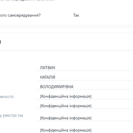
вого самоврядування?
Так
я
ЛИТВИН
НАТАЛІЯ
ВОЛОДИМИРІВНА
[Конфіденційна інформація]
вності):
[Конфіденційна інформація]
 реєстрі (за
[Конфіденційна інформація]
[Конфіденційна інформація]