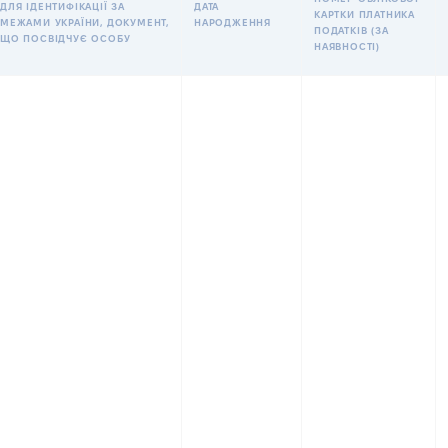
ДЛЯ ІДЕНТИФІКАЦІЇ ЗА
ДАТА
КАРТКИ ПЛАТНИКА
МЕЖАМИ УКРАЇНИ, ДОКУМЕНТ,
НАРОДЖЕННЯ
ПОДАТКІВ (ЗА
ЩО ПОСВІДЧУЄ ОСОБУ
НАЯВНОСТІ)