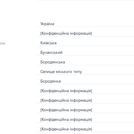
Україна
[Конфіденційна інформація]
Київська
ом:
Бучанський
Бородянська
Селище міського типу
Бородянка
[Конфіденційна інформація]
[Конфіденційна інформація]
[Конфіденційна інформація]
[Конфіденційна інформація]
[Конфіденційна інформація]