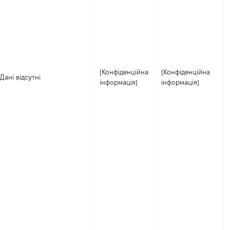
[Конфіденційна
[Конфіденційна
Дані відсутні
інформація]
інформація]