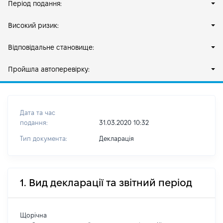
Період подання:
Високий ризик:
Відповідальне становище:
Пройшла автоперевірку:
Дата та час
подання:
31.03.2020 10:32
Тип документа:
Декларація
1. Вид декларації та звітний період
Щорічна