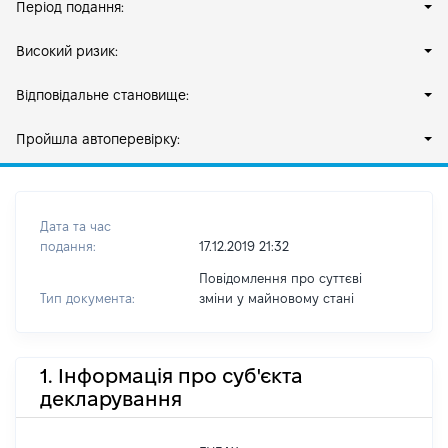
Період подання:
Високий ризик:
Відповідальне становище:
Пройшла автоперевірку:
Дата та час
подання:
17.12.2019 21:32
Повідомлення про суттєві
Тип документа:
зміни y майновому стані
1. Інформація про суб'єкта
декларування