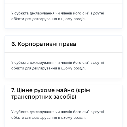
У суб'єкта декларування чи членів його сім'ї відсутні
об'єкти для декларування в цьому розділі.
6. Корпоративні права
У суб'єкта декларування чи членів його сім'ї відсутні
об'єкти для декларування в цьому розділі.
7. Цінне рухоме майно (крім
транспортних засобів)
У суб'єкта декларування чи членів його сім'ї відсутні
об'єкти для декларування в цьому розділі.