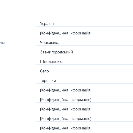
Україна
[Конфіденційна інформація]
Черкаська
ом:
Звенигородський
Шполянська
Село
Терешки
[Конфіденційна інформація]
[Конфіденційна інформація]
[Конфіденційна інформація]
[Конфіденційна інформація]
[Конфіденційна інформація]