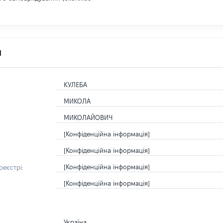
я
КУЛЕБА
МИКОЛА
МИКОЛАЙОВИЧ
[Конфіденційна інформація]
[Конфіденційна інформація]
[Конфіденційна інформація]
еєстрі:
[Конфіденційна інформація]
Україна