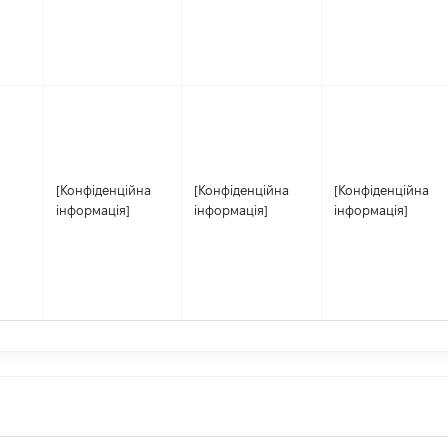
[Конфіденційна
[Конфіденційна
[Конфіденційна
інформація]
інформація]
інформація]