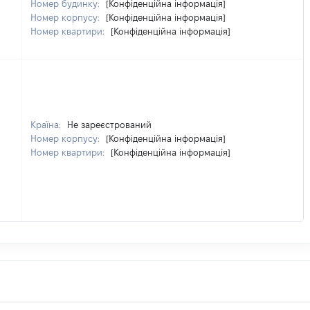
Номер будинку:
[Конфіденційна інформація]
Номер корпусу:
[Конфіденційна інформація]
Номер квартири:
[Конфіденційна інформація]
Країна:
Не зареєстрований
Номер корпусу:
[Конфіденційна інформація]
Номер квартири:
[Конфіденційна інформація]