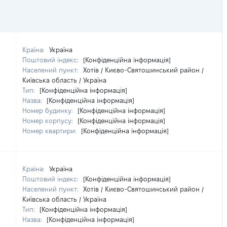
Країна:
Україна
Поштовий індекс:
[Конфіденційна інформація]
Населений пункт:
Хотів / Києво-Святошинський район /
Київська область / Україна
Тип:
[Конфіденційна інформація]
Назва:
[Конфіденційна інформація]
Номер будинку:
[Конфіденційна інформація]
Номер корпусу:
[Конфіденційна інформація]
Номер квартири:
[Конфіденційна інформація]
Країна:
Україна
Поштовий індекс:
[Конфіденційна інформація]
Населений пункт:
Хотів / Києво-Святошинський район /
Київська область / Україна
Тип:
[Конфіденційна інформація]
Назва:
[Конфіденційна інформація]