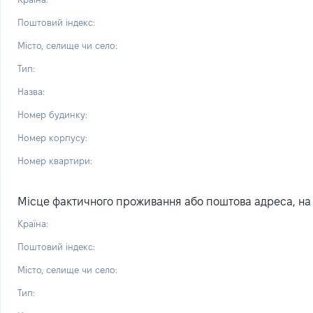
Поштовий індекс:
Місто, селище чи село:
Тип:
Назва:
Номер будинку:
Номер корпусу:
Номер квартири:
Місце фактичного проживання або поштова адреса, на я
Країна:
Поштовий індекс:
Місто, селище чи село:
Тип: