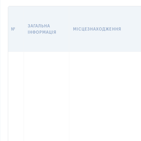
ЗАГАЛЬНА
№
МІСЦЕЗНАХОДЖЕННЯ
ІНФОРМАЦІЯ