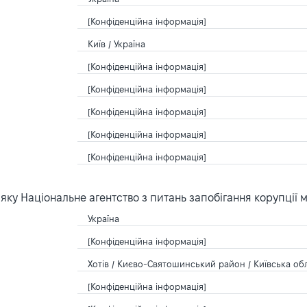
[Конфіденційна інформація]
Київ / Україна
[Конфіденційна інформація]
[Конфіденційна інформація]
[Конфіденційна інформація]
[Конфіденційна інформація]
[Конфіденційна інформація]
ку Національне агентство з питань запобігання корупції 
Україна
[Конфіденційна інформація]
Хотів / Києво-Святошинський район / Київська обл
[Конфіденційна інформація]