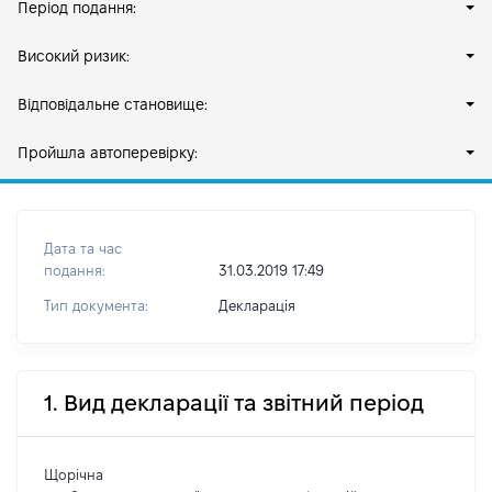
Період подання:
Високий ризик:
Відповідальне становище:
Пройшла автоперевірку:
Дата та час
подання:
31.03.2019 17:49
Тип документа:
Декларація
1. Вид декларації та звітний період
Щорічна