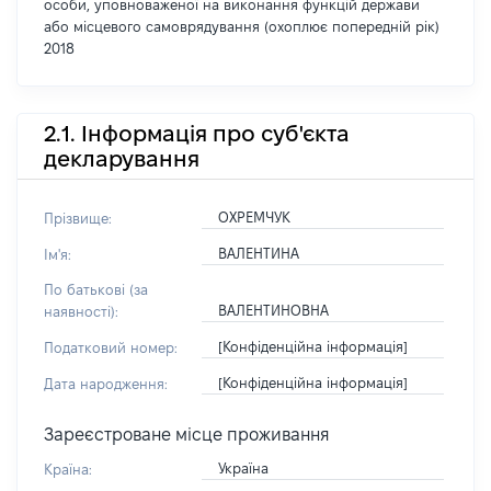
особи, уповноваженої на виконання функцій держави
або місцевого самоврядування (охоплює попередній рік)
2018
2.1. Інформація про суб'єкта
декларування
ОХРЕМЧУК
Прізвище:
ВАЛЕНТИНА
Ім'я:
По батькові (за
ВАЛЕНТИНОВНА
наявності):
[Конфіденційна інформація]
Податковий номер:
[Конфіденційна інформація]
Дата народження:
Зареєстроване місце проживання
Україна
Країна: