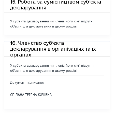
15. Робота за сумісництвом суб’єкта
декларування
У суб'єкта декларування чи членів його сім'ї відсутні
об'єкти для декларування в цьому розділі.
16. Членство суб’єкта
декларування в організаціях та їх
органах
У суб'єкта декларування чи членів його сім'ї відсутні
об'єкти для декларування в цьому розділі.
Документ підписано:
СПІЛЬНА ТЕТЯНА ЮРІЇВНА