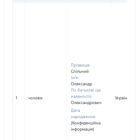
Прізвище:
Спільний
Ім'я:
Олександр
По батькові (за
наявності):
1
чоловік
Україна
Олександрович
Дата
народження:
[Конфіденційна
інформація]