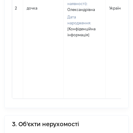
наявності):
2
дочка
Україна
Олександрівна
Дата
народження:
[Конфіденційна
інформація]
3. Об'єкти нерухомості