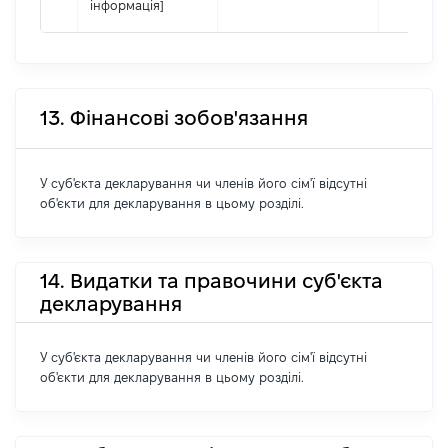
інформація]
13. Фінансові зобов'язання
У суб'єкта декларування чи членів його сім'ї відсутні
об'єкти для декларування в цьому розділі.
14. Видатки та правочини суб'єкта
декларування
У суб'єкта декларування чи членів його сім'ї відсутні
об'єкти для декларування в цьому розділі.