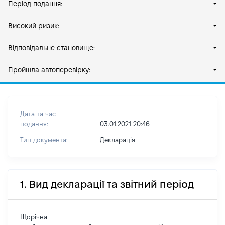
Період подання:
Високий ризик:
Відповідальне становище:
Пройшла автоперевірку:
Дата та час
подання:
03.01.2021 20:46
Тип документа:
Декларація
1. Вид декларації та звітний період
Щорічна