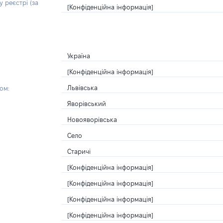
 реєстрі (за
[Конфіденційна інформація]
Україна
[Конфіденційна інформація]
Львівська
ом:
Яворівський
Новояворівська
Село
Старичі
[Конфіденційна інформація]
[Конфіденційна інформація]
[Конфіденційна інформація]
[Конфіденційна інформація]