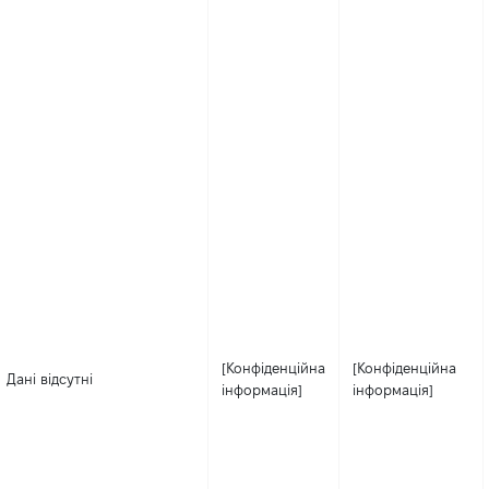
[Конфіденційна
[Конфіденційна
Дані відсутні
інформація]
інформація]