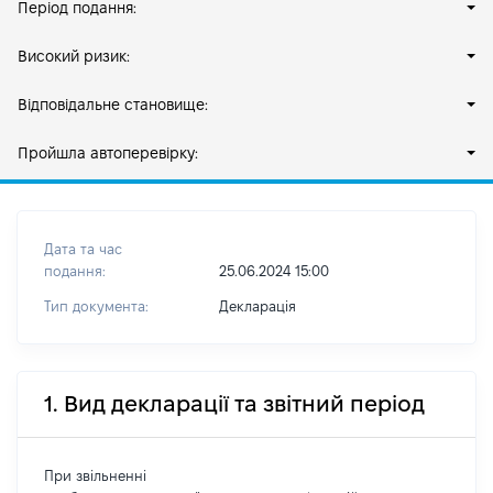
Період подання:
Високий ризик:
Відповідальне становище:
Пройшла автоперевірку:
Дата та час
подання:
25.06.2024 15:00
Тип документа:
Декларація
1. Вид декларації та звітний період
При звільненні