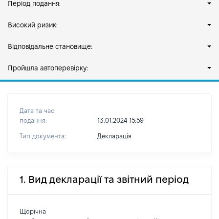
Період подання:
Високий ризик:
Відповідальне становище:
Пройшла автоперевірку:
Дата та час
подання:
13.01.2024 15:59
Тип документа:
Декларація
1. Вид декларації та звітний період
Щорічна