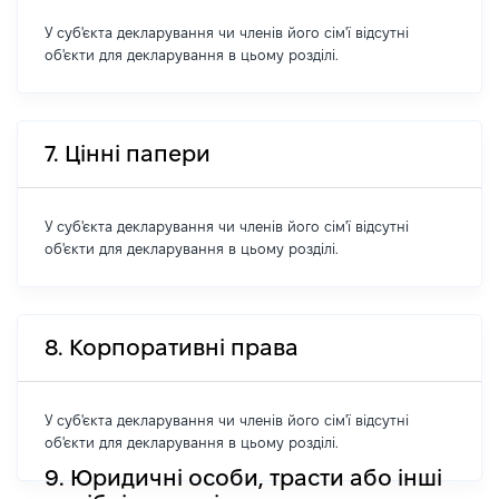
У суб'єкта декларування чи членів його сім'ї відсутні
об'єкти для декларування в цьому розділі.
7. Цінні папери
У суб'єкта декларування чи членів його сім'ї відсутні
об'єкти для декларування в цьому розділі.
8. Корпоративні права
У суб'єкта декларування чи членів його сім'ї відсутні
об'єкти для декларування в цьому розділі.
9. Юридичні особи, трасти або інші