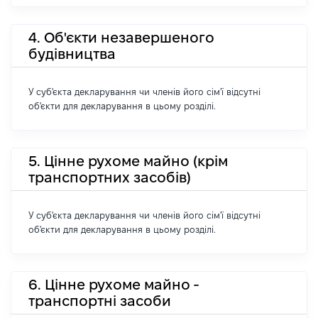
4. Об'єкти незавершеного
будівництва
У суб'єкта декларування чи членів його сім'ї відсутні
об'єкти для декларування в цьому розділі.
5. Цінне рухоме майно (крім
транспортних засобів)
У суб'єкта декларування чи членів його сім'ї відсутні
об'єкти для декларування в цьому розділі.
6. Цінне рухоме майно -
транспортні засоби