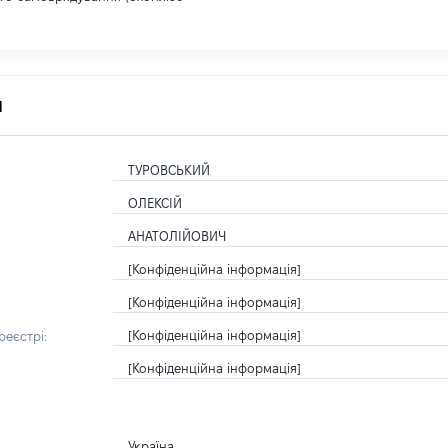
я
ТУРОВСЬКИЙ
ОЛЕКСІЙ
АНАТОЛІЙОВИЧ
[Конфіденційна інформація]
[Конфіденційна інформація]
[Конфіденційна інформація]
еєстрі:
[Конфіденційна інформація]
Україна