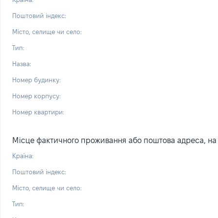
Поштовий індекс:
Місто, селище чи село:
Тип:
Назва:
Номер будинку:
Номер корпусу:
Номер квартири:
Місце фактичного проживання або поштова адреса, на я
Країна:
Поштовий індекс:
Місто, селище чи село:
Тип: