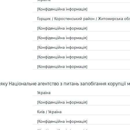
[Конфіденційна інформація]
Горщик / Коростенський район / Житомирська обла
[Конфіденційна інформація]
[Конфіденційна інформація]
[Конфіденційна інформація]
[Конфіденційна інформація]
[Конфіденційна інформація]
ку Національне агентство з питань запобігання корупції 
Україна
[Конфіденційна інформація]
Київ / Україна
[Конфіденційна інформація]