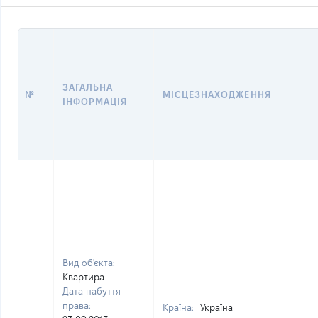
ЗАГАЛЬНА
№
МІСЦЕЗНАХОДЖЕННЯ
ІНФОРМАЦІЯ
Вид об'єкта:
Квартира
Дата набуття
права:
Країна:
Україна