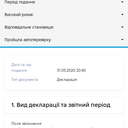
Період подання:
Високий ризик:
Відповідальне становище:
Пройшла автоперевірку:
Дата та час
подання:
31.05.2020 20:40
Тип документа:
Декларація
1. Вид декларації та звітний період
Після звільнення