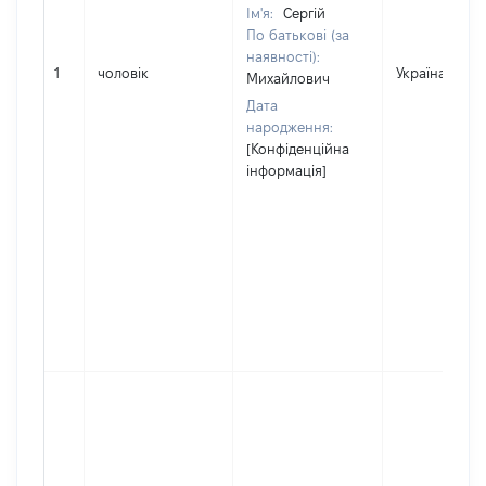
Ім'я:
Сергій
По батькові (за
наявності):
1
чоловік
Україна
Михайлович
Дата
народження:
[Конфіденційна
інформація]