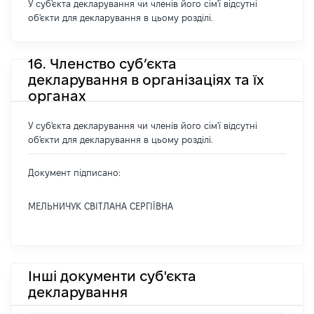
У суб'єкта декларування чи членів його сім'ї відсутні
об'єкти для декларування в цьому розділі.
16. Членство суб’єкта
декларування в організаціях та їх
органах
У суб'єкта декларування чи членів його сім'ї відсутні
об'єкти для декларування в цьому розділі.
Документ підписано:
МЕЛЬНИЧУК СВІТЛАНА СЕРГІЇВНА
Інші документи суб'єкта
декларування