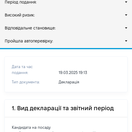
Період подання:
Високий ризик:
Відповідальне становище:
Пройшла автоперевірку:
Дата та час
подання:
19.03.2025 19:13
Тип документа:
Декларація
1. Вид декларації та звітний період
Кандидата на посаду