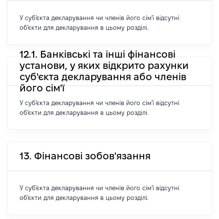
У суб'єкта декларування чи членів його сім'ї відсутні
об'єкти для декларування в цьому розділі.
12.1. Банківські та інші фінансові
установи, у яких відкрито рахунки
суб'єкта декларування або членів
його сім'ї
У суб'єкта декларування чи членів його сім'ї відсутні
об'єкти для декларування в цьому розділі.
13. Фінансові зобов'язання
У суб'єкта декларування чи членів його сім'ї відсутні
об'єкти для декларування в цьому розділі.