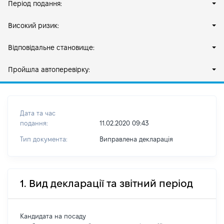
Період подання:
Високий ризик:
Відповідальне становище:
Пройшла автоперевірку:
Дата та час
подання:
11.02.2020 09:43
Тип документа:
Виправлена декларація
1. Вид декларації та звітний період
Кандидата на посаду