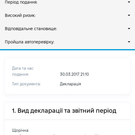
Період подання:
Високий ризик:
Відповідальне становище:
Пройшла автоперевірку:
Дата та час
подання:
30.03.2017 21:10
Тип документа:
Декларація
1. Вид декларації та звітний період
Щорічна