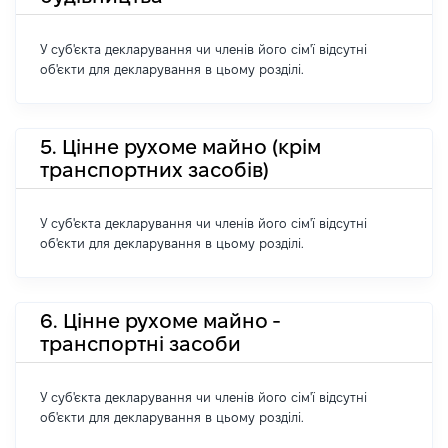
У суб'єкта декларування чи членів його сім'ї відсутні
об'єкти для декларування в цьому розділі.
5. Цінне рухоме майно (крім
транспортних засобів)
У суб'єкта декларування чи членів його сім'ї відсутні
об'єкти для декларування в цьому розділі.
6. Цінне рухоме майно -
транспортні засоби
У суб'єкта декларування чи членів його сім'ї відсутні
об'єкти для декларування в цьому розділі.