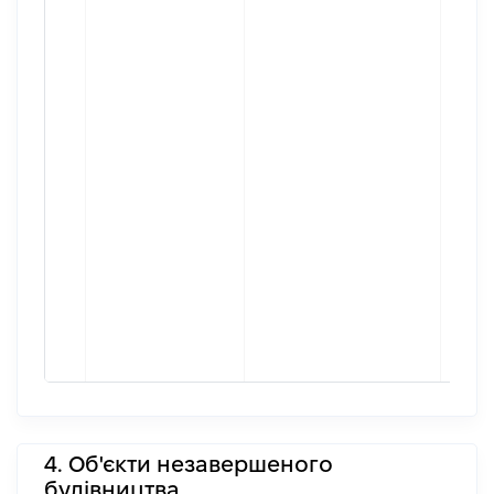
4. Об'єкти незавершеного
будівництва