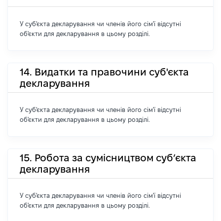
У суб'єкта декларування чи членів його сім'ї відсутні
об'єкти для декларування в цьому розділі.
14. Видатки та правочини суб'єкта
декларування
У суб'єкта декларування чи членів його сім'ї відсутні
об'єкти для декларування в цьому розділі.
15. Робота за сумісництвом суб’єкта
декларування
У суб'єкта декларування чи членів його сім'ї відсутні
об'єкти для декларування в цьому розділі.