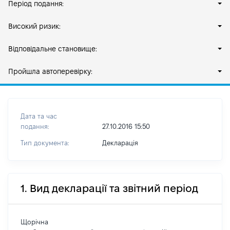
Період подання:
Високий ризик:
Відповідальне становище:
Пройшла автоперевірку:
Дата та час
подання:
27.10.2016 15:50
Тип документа:
Декларація
1. Вид декларації та звітний період
Щорічна