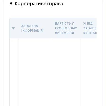
8. Корпоративні права
ВАРТІСТЬ У
% ВІД
ЗАГАЛЬНА
№
ГРОШОВОМУ
ЗАГАЛЬНОГО
ІНФОРМАЦІЯ
ВИРАЖЕННІ
КАПІТАЛУ