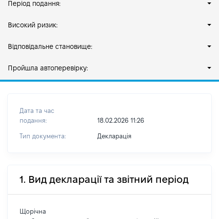
Період подання:
Високий ризик:
Відповідальне становище:
Пройшла автоперевірку:
Дата та час
подання:
18.02.2026 11:26
Тип документа:
Декларація
1. Вид декларації та звітний період
Щорічна