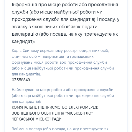
Інформація про місце роботи або проходження
служби (або місце майбутньої роботи чи
проходження служби для кандидатів) і посаду, у
зв’язку з якою виник обов’язок подати
декларацію (або посада, на яку претендуєте як
кандидат):
Код в Єдиному державному реєстрі юридичних осіб,
фізичних осіб – підприємців та громадських
формувань місця роботи або проходження служби
(або місця майбутньої роботи чи проходження служби
для кандидатів):
03356849
Найменування місця роботи або проходження служби
(або місця майбутньої роботи чи проходження служби
для кандидатів):
КОМУНАЛЬНЕ ПІДПРИЄМСТВО ЕЛЕКТРОМЕРЕЖ
ЗОВНІШНЬОГО ОСВІТЛЕННЯ "МІСЬКСВІТЛО"
ЧЕРКАСЬКОЇ МІСЬКОЇ РАДИ
Займана посада
(або посада, на яку претендуєте як