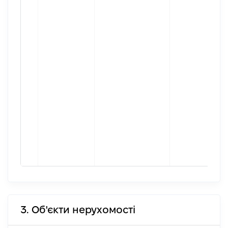
3. Об'єкти нерухомості