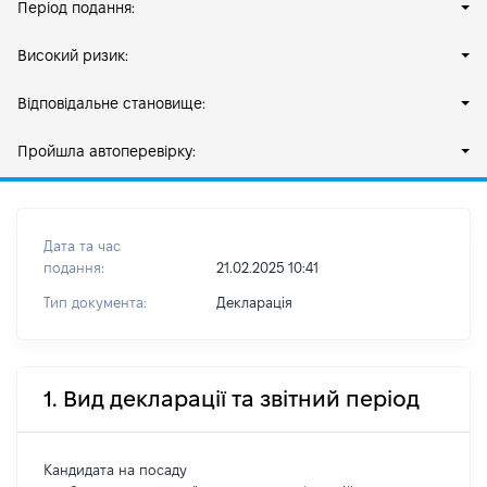
Період подання:
Високий ризик:
Відповідальне становище:
Пройшла автоперевірку:
Дата та час
подання:
21.02.2025 10:41
Тип документа:
Декларація
1. Вид декларації та звітний період
Кандидата на посаду