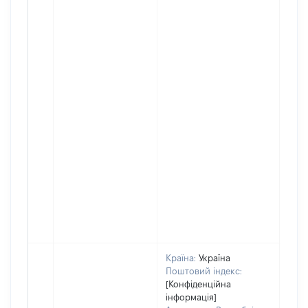
Країна:
Україна
Поштовий індекс:
[Конфіденційна
інформація]