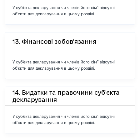
У суб'єкта декларування чи членів його сім'ї відсутні
об'єкти для декларування в цьому розділі.
13. Фінансові зобов'язання
У суб'єкта декларування чи членів його сім'ї відсутні
об'єкти для декларування в цьому розділі.
14. Видатки та правочини суб'єкта
декларування
У суб'єкта декларування чи членів його сім'ї відсутні
об'єкти для декларування в цьому розділі.