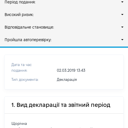
Період подання:
Високий ризик:
Відповідальне становище:
Пройшла автоперевірку:
Дата та час
подання:
02.03.2019 13:43
Тип документа:
Декларація
1. Вид декларації та звітний період
Щорічна