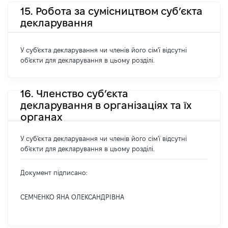
15. Робота за сумісництвом суб’єкта
декларування
У суб'єкта декларування чи членів його сім'ї відсутні
об'єкти для декларування в цьому розділі.
16. Членство суб’єкта
декларування в організаціях та їх
органах
У суб'єкта декларування чи членів його сім'ї відсутні
об'єкти для декларування в цьому розділі.
Документ підписано:
СЕМЧЕНКО ЯНА ОЛЕКСАНДРІВНА