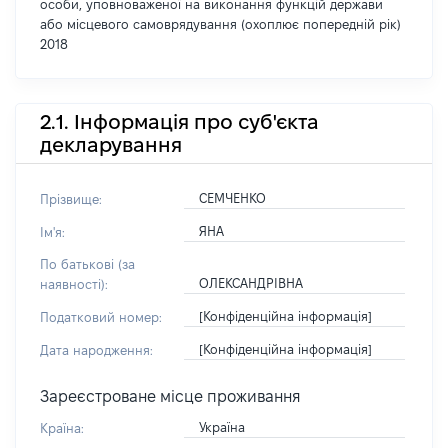
особи, уповноваженої на виконання функцій держави
або місцевого самоврядування (охоплює попередній рік)
2018
2.1. Інформація про суб'єкта
декларування
СЕМЧЕНКО
Прізвище:
ЯНА
Ім'я:
По батькові (за
ОЛЕКСАНДРІВНА
наявності):
[Конфіденційна інформація]
Податковий номер:
[Конфіденційна інформація]
Дата народження:
Зареєстроване місце проживання
Україна
Країна: