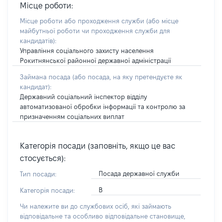
Місце роботи:
Місце роботи або проходження служби
(або місце
майбутньої роботи чи проходження служби для
кандидатів)
:
Управління соціального захисту населення
Рокитнянської районної державної адміністрації
Займана посада
(або посада, на яку претендуєте як
кандидат)
:
Державний соціальний інспектор відділу
автоматизованої обробки інформації та контролю за
призначенням соціальних виплат
Категорія посади (заповніть, якщо це вас
стосується):
Посада державної служби
Тип посади:
В
Категорія посади:
Чи належите ви до службових осіб, які займають
відповідальне та особливо відповідальне становище,