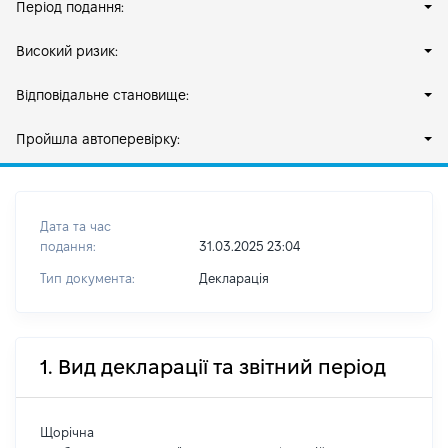
Період подання:
Високий ризик:
Відповідальне становище:
Пройшла автоперевірку:
Дата та час
подання:
31.03.2025 23:04
Тип документа:
Декларація
1. Вид декларації та звітний період
Щорічна