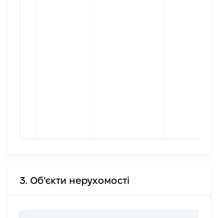
3. Об'єкти нерухомості