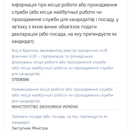
Інформація про місце роботи або проходження
служби (або місце майбутньої роботи чи
проходження служби для кандидатів) і посаду, у
зв’язку з якою виник обов’язок подати
декларацію (або посада, на яку претендуєте як
кандидат):
Код в Єдиному державному реєстрі юридичних осіб,
фізичних осіб – підприємців та громадських
формувань місця роботи або проходження служби
(або місця майбутньої роботи чи проходження служби
для кандидатів):
37508596
Найменування місця роботи або проходження служби
(або місця майбутньої роботи чи проходження служби
для кандидатів):
МІНІСТЕРСТВО ЕКОНОМІКИ УКРАЇНИ
Займана посада
(або посада, на яку претендуєте як
кандидат)
:
Заступник Міністра