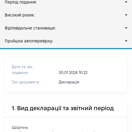
Період подання:
Високий ризик:
Відповідальне становище:
Пройшла автоперевірку:
Дата та час
подання:
30.01.2024 10:22
Тип документа:
Декларація
1. Вид декларації та звітний період
Щорічна