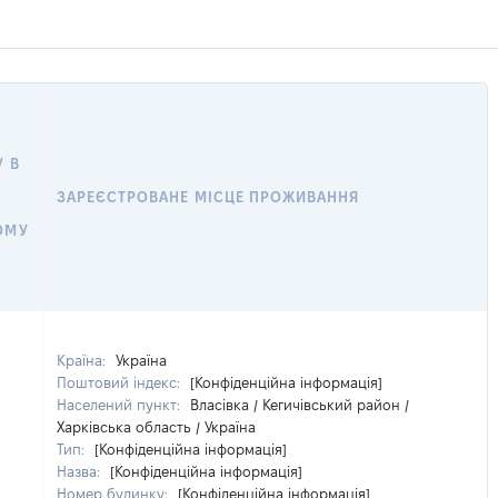
 В
ЗАРЕЄСТРОВАНЕ МІСЦЕ ПРОЖИВАННЯ
ОМУ
Країна:
Україна
Поштовий індекс:
[Конфіденційна інформація]
Населений пункт:
Власівка / Кегичівський район /
Харківська область / Україна
Тип:
[Конфіденційна інформація]
Назва:
[Конфіденційна інформація]
Номер будинку:
[Конфіденційна інформація]