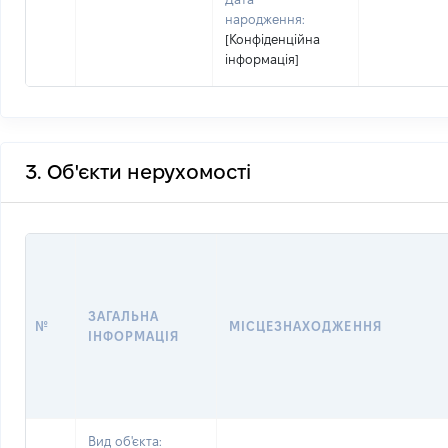
народження:
[Конфіденційна
інформація]
3. Об'єкти нерухомості
ЗАГАЛЬНА
№
МІСЦЕЗНАХОДЖЕННЯ
ІНФОРМАЦІЯ
Вид об'єкта: