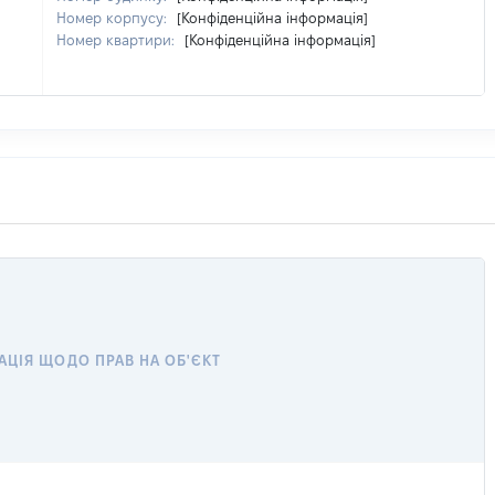
Номер корпусу:
[Конфіденційна інформація]
Номер квартири:
[Конфіденційна інформація]
АЦІЯ ЩОДО ПРАВ НА ОБ'ЄКТ