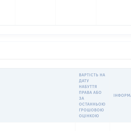
ВАРТІСТЬ НА
ДАТУ
НАБУТТЯ
ПРАВА АБО
ІНФОРМ
ЗА
ОСТАННЬОЮ
ГРОШОВОЮ
ОЦІНКОЮ