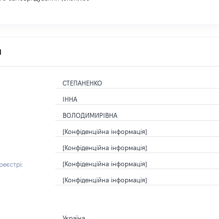
я
СТЕПАНЕНКО
ІННА
ВОЛОДИМИРІВНА
[Конфіденційна інформація]
[Конфіденційна інформація]
[Конфіденційна інформація]
еєстрі:
[Конфіденційна інформація]
Україна