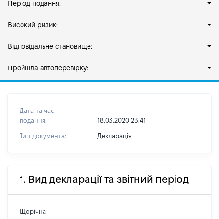
Період подання:
Високий ризик:
Відповідальне становище:
Пройшла автоперевірку:
Дата та час
подання:
18.03.2020 23:41
Тип документа:
Декларація
1. Вид декларації та звітний період
Щорічна