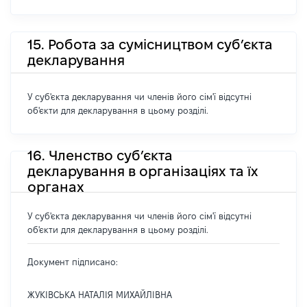
15. Робота за сумісництвом суб’єкта
декларування
У суб'єкта декларування чи членів його сім'ї відсутні
об'єкти для декларування в цьому розділі.
16. Членство суб’єкта
декларування в організаціях та їх
органах
У суб'єкта декларування чи членів його сім'ї відсутні
об'єкти для декларування в цьому розділі.
Документ підписано:
ЖУКІВСЬКА НАТАЛІЯ МИХАЙЛІВНА