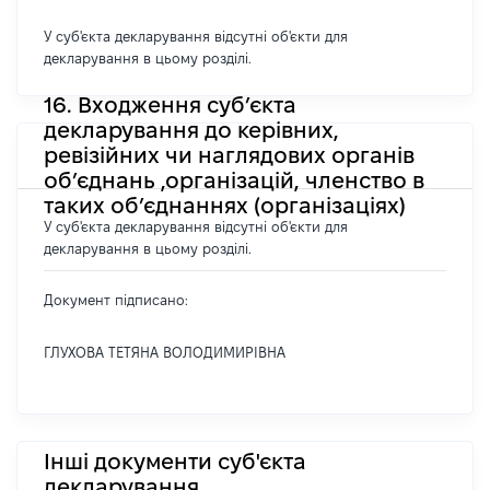
У суб'єкта декларування відсутні об'єкти для
декларування в цьому розділі.
16. Входження суб’єкта
декларування до керівних,
ревізійних чи наглядових органів
об’єднань ,організацій, членство в
таких об’єднаннях (організаціях)
У суб'єкта декларування відсутні об'єкти для
декларування в цьому розділі.
Документ підписано:
ГЛУХОВА ТЕТЯНА ВОЛОДИМИРІВНА
Інші документи суб'єкта
декларування