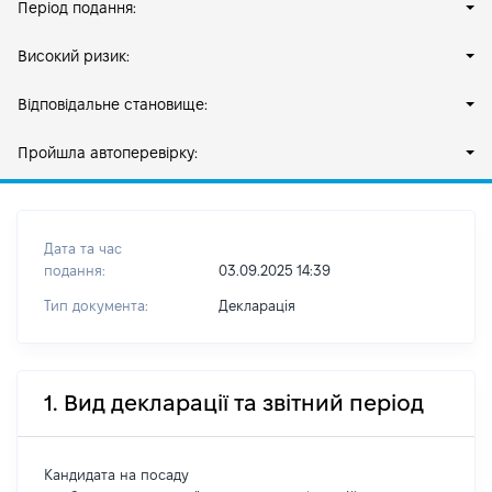
Період подання:
Високий ризик:
Відповідальне становище:
Пройшла автоперевірку:
Дата та час
подання:
03.09.2025 14:39
Тип документа:
Декларація
1. Вид декларації та звітний період
Кандидата на посаду