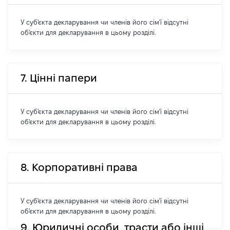
У суб'єкта декларування чи членів його сім'ї відсутні
об'єкти для декларування в цьому розділі.
7. Цінні папери
У суб'єкта декларування чи членів його сім'ї відсутні
об'єкти для декларування в цьому розділі.
8. Корпоративні права
У суб'єкта декларування чи членів його сім'ї відсутні
об'єкти для декларування в цьому розділі.
9. Юридичні особи, трасти або інші