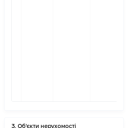
3. Об'єкти нерухомості