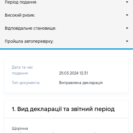
Період подання:
Високий ризик:
Відповідальне становище:
Пройшла автоперевірку:
Дата та час
подання:
25.03.2024 12:31
Тип документа:
Виправлена декларація
1. Вид декларації та звітний період
Щорічна