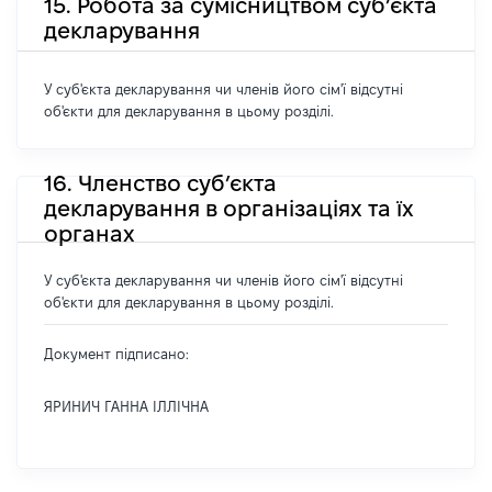
15. Робота за сумісництвом суб’єкта
декларування
У суб'єкта декларування чи членів його сім'ї відсутні
об'єкти для декларування в цьому розділі.
16. Членство суб’єкта
декларування в організаціях та їх
органах
У суб'єкта декларування чи членів його сім'ї відсутні
об'єкти для декларування в цьому розділі.
Документ підписано:
ЯРИНИЧ ГАННА ІЛЛІЧНА