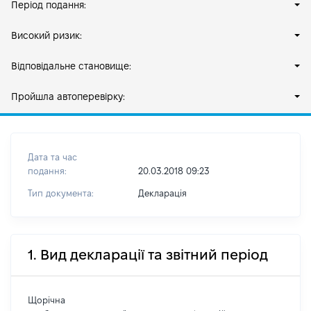
Період подання:
Високий ризик:
Відповідальне становище:
Пройшла автоперевірку:
Дата та час
подання:
20.03.2018 09:23
Тип документа:
Декларація
1. Вид декларації та звітний період
Щорічна