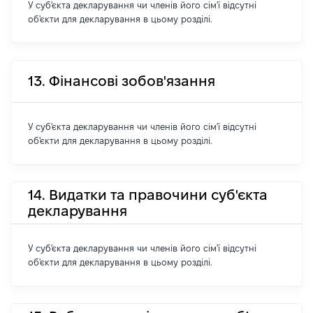
У суб'єкта декларування чи членів його сім'ї відсутні
об'єкти для декларування в цьому розділі.
13. Фінансові зобов'язання
У суб'єкта декларування чи членів його сім'ї відсутні
об'єкти для декларування в цьому розділі.
14. Видатки та правочини суб'єкта
декларування
У суб'єкта декларування чи членів його сім'ї відсутні
об'єкти для декларування в цьому розділі.