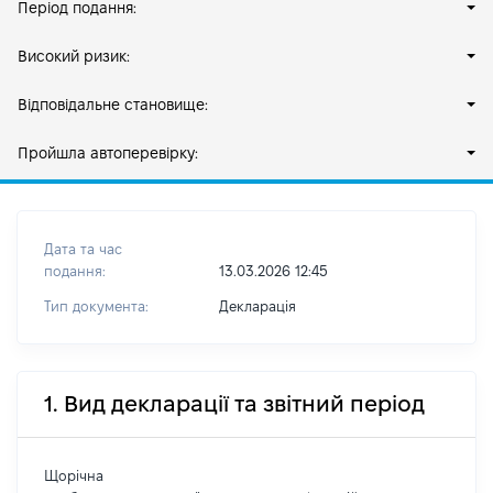
Період подання:
Високий ризик:
Відповідальне становище:
Пройшла автоперевірку:
Дата та час
подання:
13.03.2026 12:45
Тип документа:
Декларація
1. Вид декларації та звітний період
Щорічна