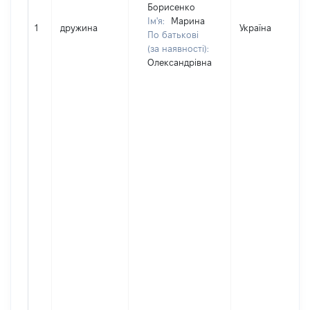
Борисенко
Ім'я:
Марина
1
дружина
Україна
По батькові
(за наявності):
Олександрівна