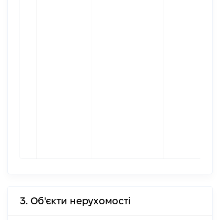
3. Об'єкти нерухомості