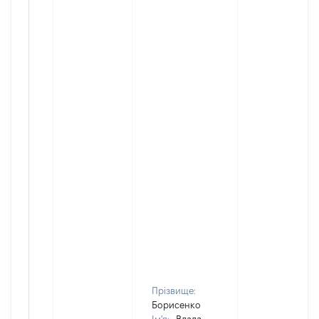
Прізвище:
Борисенко