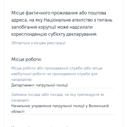
Місце фактичного проживання або поштова
адреса, на яку Національне агентство з питань
запобігання корупції може надсилати
кореспонденцію суб'єкту декларування:
Збігається з місцем реєстрації
Місце роботи:
Місце роботи або проходження служби
(або місце
майбутньої роботи чи проходження служби для
кандидатів)
:
Департамент патрульної поліції
Займана посада
(або посада, на яку претендуєте як
кандидат)
:
Начальник управління патрульної поліції у Волинській
області