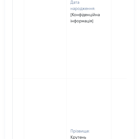
Дата
народження:
[Конфіденційна
інформація]
Прізвище:
Крутень