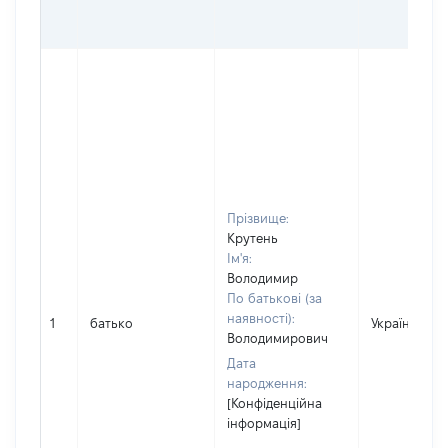
Прізвище:
Крутень
Ім'я:
Володимир
По батькові (за
наявності):
1
батько
Україна
Володимирович
Дата
народження:
[Конфіденційна
інформація]