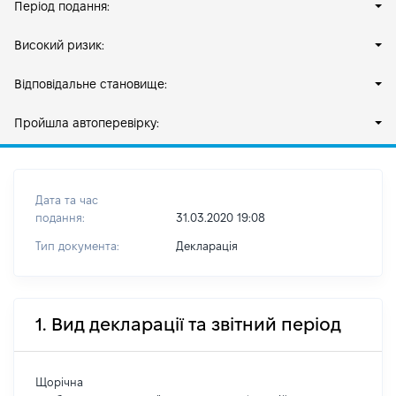
Період подання:
Високий ризик:
Відповідальне становище:
Пройшла автоперевірку:
Дата та час
подання:
31.03.2020 19:08
Тип документа:
Декларація
1. Вид декларації та звітний період
Щорічна