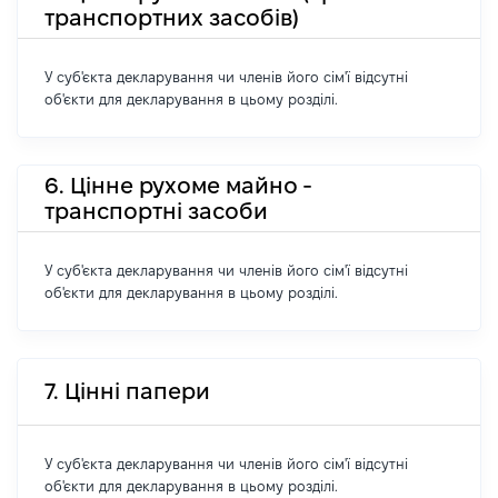
транспортних засобів)
У суб'єкта декларування чи членів його сім'ї відсутні
об'єкти для декларування в цьому розділі.
6. Цінне рухоме майно -
транспортні засоби
У суб'єкта декларування чи членів його сім'ї відсутні
об'єкти для декларування в цьому розділі.
7. Цінні папери
У суб'єкта декларування чи членів його сім'ї відсутні
об'єкти для декларування в цьому розділі.