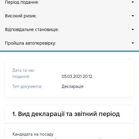
Період подання:
Високий ризик:
Відповідальне становище:
Пройшла автоперевірку:
Дата та час
подання:
05.03.2021 20:12
Тип документа:
Декларація
1. Вид декларації та звітний період
Кандидата на посаду