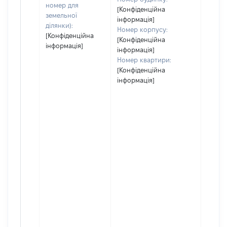
номер для
[Конфіденційна
земельної
інформація]
ділянки):
Номер корпусу:
[Конфіденційна
[Конфіденційна
інформація]
інформація]
Номер квартири:
[Конфіденційна
інформація]