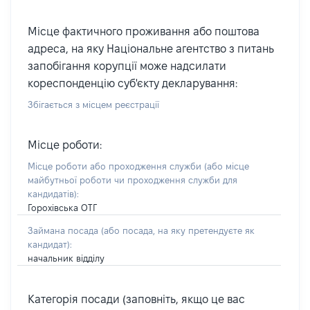
Місце фактичного проживання або поштова
адреса, на яку Національне агентство з питань
запобігання корупції може надсилати
кореспонденцію суб'єкту декларування:
Збігається з місцем реєстрації
Місце роботи:
Місце роботи або проходження служби
(або місце
майбутньої роботи чи проходження служби для
кандидатів)
:
Горохівська ОТГ
Займана посада
(або посада, на яку претендуєте як
кандидат)
:
начальник відділу
Категорія посади (заповніть, якщо це вас