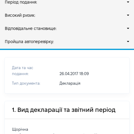
Період подання:
Високий ризик:
Відповідальне становище:
Пройшла автоперевірку:
Дата та час
подання:
26.04.2017 18:09
Тип документа:
Декларація
1. Вид декларації та звітний період
Щорічна