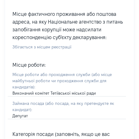
Місце фактичного проживання або поштова
адреса, на яку Національне агентство з питань
запобігання корупції може надсилати
кореспонденцію суб'єкту декларування:
Збігається з місцем реєстрації
Місце роботи:
Місце роботи або проходження служби
(або місце
майбутньої роботи чи проходження служби для
кандидатів)
:
Виконачий комітет Тетіївської міської ради
Займана посада
(або посада, на яку претендуєте як
кандидат)
:
Депутат
Категорія посади (заповніть, якщо це вас