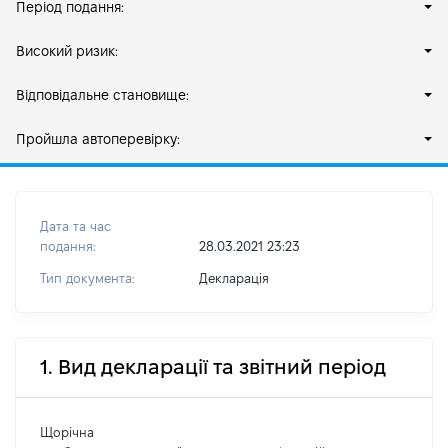
Період подання:
Високий ризик:
Відповідальне становище:
Пройшла автоперевірку:
Дата та час
подання:
28.03.2021 23:23
Тип документа:
Декларація
1. Вид декларації та звітний період
Щорічна