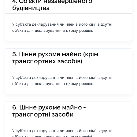
4. Об'єкти незавершеного
будівництва
У суб'єкта декларування чи членів його сім'ї відсутні
об'єкти для декларування в цьому розділі.
5. Цінне рухоме майно (крім
транспортних засобів)
У суб'єкта декларування чи членів його сім'ї відсутні
об'єкти для декларування в цьому розділі.
6. Цінне рухоме майно -
транспортні засоби
У суб'єкта декларування чи членів його сім'ї відсутні
об'єкти для декларування в цьому розділі.