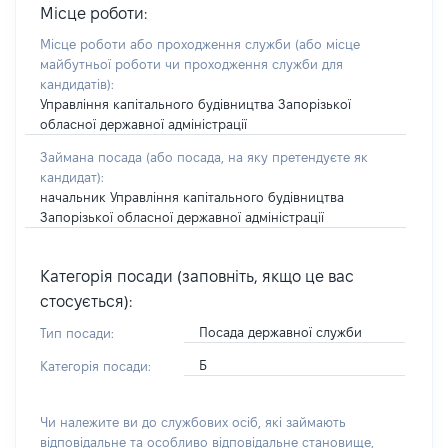
Місце роботи:
Місце роботи або проходження служби
(або місце
майбутньої роботи чи проходження служби для
кандидатів)
:
Управління капітального будівництва Запорізької
обласної державної адміністрації
Займана посада
(або посада, на яку претендуєте як
кандидат)
:
начальник Управління капітального будівництва
Запорізької обласної державної адміністрації
Категорія посади (заповніть, якщо це вас
стосується):
Посада державної служби
Тип посади:
Б
Категорія посади:
Чи належите ви до службових осіб, які займають
відповідальне та особливо відповідальне становище,