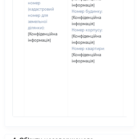
номер
інформація]
(кадастровий
Номер будинку:
номер для
[Конфіденційна
земельної
інформація]
ділянки):
Номер корпусу:
[Конфіденційна
[Конфіденційна
інформація]
інформація]
Номер квартири:
[Конфіденційна
інформація]