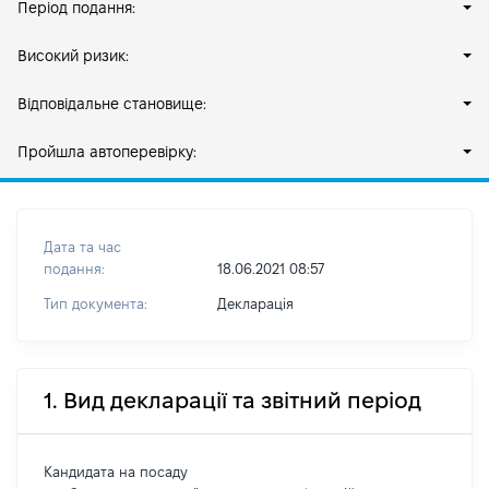
Період подання:
Високий ризик:
Відповідальне становище:
Пройшла автоперевірку:
Дата та час
подання:
18.06.2021 08:57
Тип документа:
Декларація
1. Вид декларації та звітний період
Кандидата на посаду