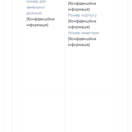
номер для
[Конфіденційна
земельної
інформація]
ділянки):
Номер корпусу:
[Конфіденційна
[Конфіденційна
інформація]
інформація]
Номер квартири:
[Конфіденційна
інформація]