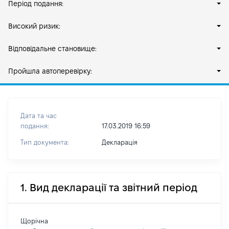
Період подання:
Високий ризик:
Відповідальне становище:
Пройшла автоперевірку:
Дата та час
подання:
17.03.2019 16:59
Тип документа:
Декларація
1. Вид декларації та звітний період
Щорічна