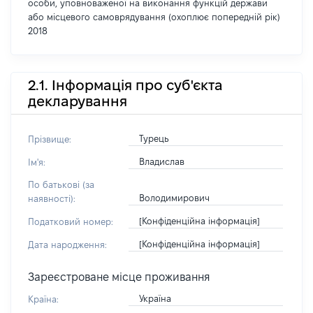
особи, уповноваженої на виконання функцій держави
або місцевого самоврядування (охоплює попередній рік)
2018
2.1. Інформація про суб'єкта
декларування
Турець
Прізвище:
Владислав
Ім'я:
По батькові (за
Володимирович
наявності):
[Конфіденційна інформація]
Податковий номер:
[Конфіденційна інформація]
Дата народження:
Зареєстроване місце проживання
Україна
Країна: