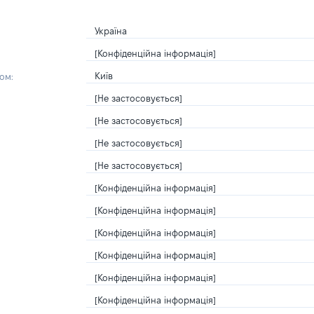
Україна
[Конфіденційна інформація]
Київ
ом:
[Не застосовується]
[Не застосовується]
[Не застосовується]
[Не застосовується]
[Конфіденційна інформація]
[Конфіденційна інформація]
[Конфіденційна інформація]
[Конфіденційна інформація]
[Конфіденційна інформація]
[Конфіденційна інформація]