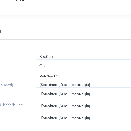
я
Корбан
Олег
Борисович
[Конфіденційна інформація]
вності):
[Конфіденційна інформація]
 реєстрі (за
[Конфіденційна інформація]
[Конфіденційна інформація]