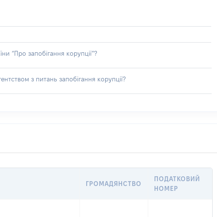
їни “Про запобігання корупції”?
ентством з питань запобігання корупції?
ПОДАТКОВИЙ
ГРОМАДЯНСТВО
НОМЕР