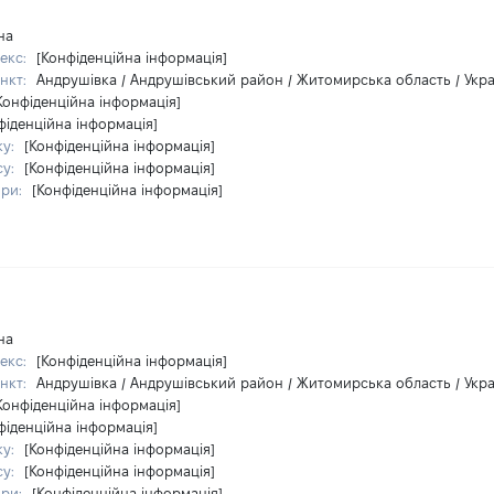
на
екс:
[Конфіденційна інформація]
нкт:
Андрушівка / Андрушівський район / Житомирська область / Укра
Конфіденційна інформація]
фіденційна інформація]
ку:
[Конфіденційна інформація]
су:
[Конфіденційна інформація]
ири:
[Конфіденційна інформація]
на
екс:
[Конфіденційна інформація]
нкт:
Андрушівка / Андрушівський район / Житомирська область / Укра
Конфіденційна інформація]
фіденційна інформація]
ку:
[Конфіденційна інформація]
су:
[Конфіденційна інформація]
ири:
[Конфіденційна інформація]