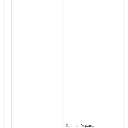
Країна:
Україна