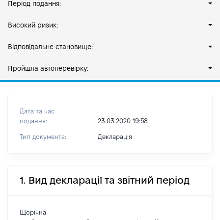
Період подання:
Високий ризик:
Відповідальне становище:
Пройшла автоперевірку:
Дата та час
подання:
23.03.2020 19:58
Тип документа:
Декларація
1. Вид декларації та звітний період
Щорічна