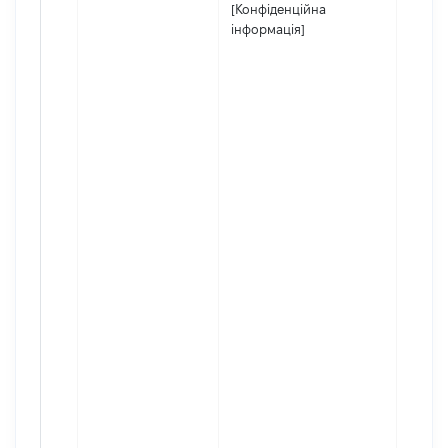
[Конфіденційна
інформація]