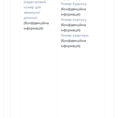
(кадастровий
Номер будинку:
номер для
[Конфіденційна
земельної
інформація]
ділянки):
Номер корпусу:
[Конфіденційна
[Конфіденційна
інформація]
інформація]
Номер квартири:
[Конфіденційна
інформація]