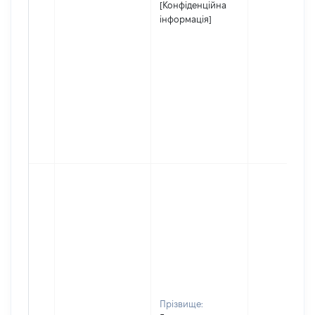
[Конфіденційна
інформація]
Прізвище: