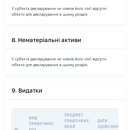
У суб'єкта декларування чи членів його сім'ї відсутні
об'єкти для декларування в цьому розділі.
8. Нематеріальні активи
У суб'єкта декларування чи членів його сім'ї відсутні
об'єкти для декларування в цьому розділі.
9. Видатки
ПРЕДМЕТ
ВИД
ПРАВОЧИНУ,
ДАТА
ПРАВОЧИНУ,
ЯКИЙ
ЗДІЙСНЕННЯ
№
ЩО