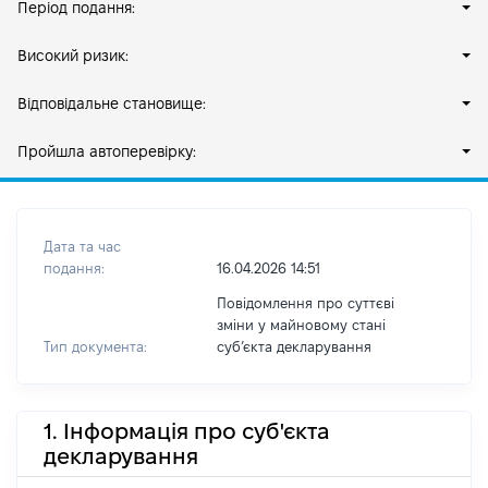
Період подання:
Високий ризик:
Відповідальне становище:
Пройшла автоперевірку:
Дата та час
подання:
16.04.2026 14:51
Повідомлення про суттєві
зміни у майновому стані
Тип документа:
субʼєкта декларування
1. Інформація про суб'єкта
декларування