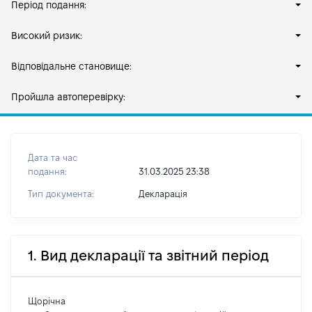
Період подання:
Високий ризик:
Відповідальне становище:
Пройшла автоперевірку:
Дата та час
подання:
31.03.2025 23:38
Тип документа:
Декларація
1. Вид декларації та звітний період
Щорічна