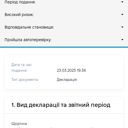
Період подання:
Високий ризик:
Відповідальне становище:
Пройшла автоперевірку:
Дата та час
подання:
23.03.2025 19:36
Тип документа:
Декларація
1. Вид декларації та звітний період
Щорічна