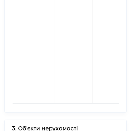
3. Об'єкти нерухомості