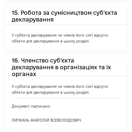
15. Робота за сумісництвом суб’єкта
декларування
У суб'єкта декларування чи членів його сім'ї відсутні
об'єкти для декларування в цьому розділі.
16. Членство суб’єкта
декларування в організаціях та їх
органах
У суб'єкта декларування чи членів його сім'ї відсутні
об'єкти для декларування в цьому розділі.
Документ підписано:
ЛИПКАНЬ АНАТОЛІЙ ВСЕВОЛОДОВИЧ