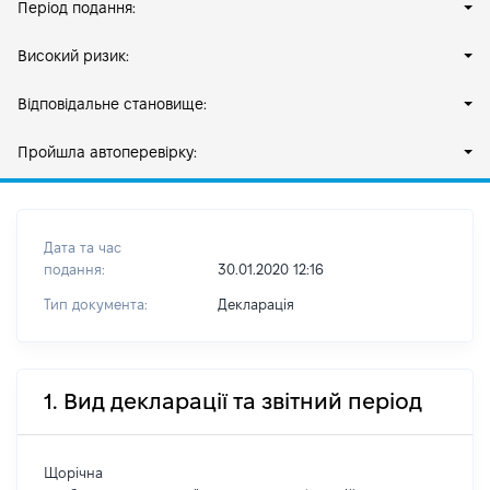
Період подання:
Високий ризик:
Відповідальне становище:
Пройшла автоперевірку:
Дата та час
подання:
30.01.2020 12:16
Тип документа:
Декларація
1. Вид декларації та звітний період
Щорічна