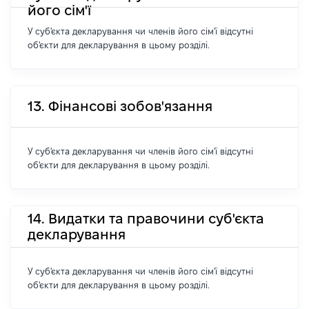
його сім'ї
У суб'єкта декларування чи членів його сім'ї відсутні
об'єкти для декларування в цьому розділі.
13. Фінансові зобов'язання
У суб'єкта декларування чи членів його сім'ї відсутні
об'єкти для декларування в цьому розділі.
14. Видатки та правочини суб'єкта
декларування
У суб'єкта декларування чи членів його сім'ї відсутні
об'єкти для декларування в цьому розділі.