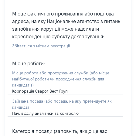
Місце фактичного проживання або поштова
адреса, на яку Національне агентство з питань
запобігання корупції може надсилати
кореспонденцію суб'єкту декларування:
Збігається з місцем реєстрації
Місце роботи:
Місце роботи або проходження служби
(або місце
майбутньої роботи чи проходження служби для
кандидатів)
:
Корпорація Сварог Вест Груп
Займана посада
(або посада, на яку претендуєте як
кандидат)
:
Нач. відділу аналітики та контролю
Категорія посади (заповніть, якщо це вас