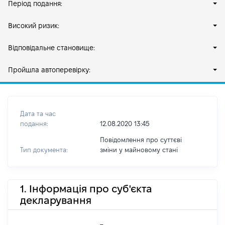
Період подання:
Високий ризик:
Відповідальне становище:
Пройшла автоперевірку:
Дата та час
подання:
12.08.2020 13:45
Повідомлення про суттєві
Тип документа:
зміни y майновому стані
1. Інформація про суб'єкта
декларування