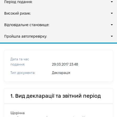
Період подання:
Високий ризик:
Відповідальне становище:
Пройшла автоперевірку:
Дата та час
подання:
29.03.2017 23:48
Тип документа:
Декларація
1. Вид декларації та звітний період
Щорічна