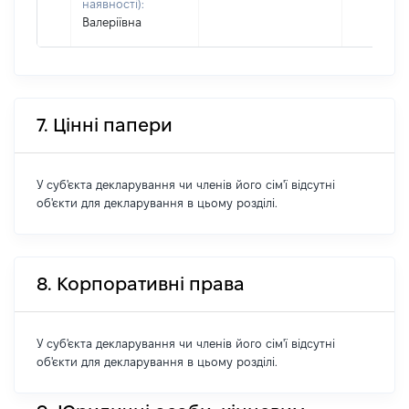
наявності):
Валеріївна
7. Цінні папери
У суб'єкта декларування чи членів його сім'ї відсутні
об'єкти для декларування в цьому розділі.
8. Корпоративні права
У суб'єкта декларування чи членів його сім'ї відсутні
об'єкти для декларування в цьому розділі.