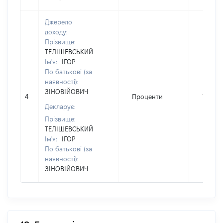
Джерело
доходу:
Прізвище:
ТЕЛІШЕВСЬКИЙ
Ім'я:
ІГОР
По батькові (за
наявності):
ЗІНОВІЙОВИЧ
4
Проценти
7438
Декларує:
Прізвище:
ТЕЛІШЕВСЬКИЙ
Ім'я:
ІГОР
По батькові (за
наявності):
ЗІНОВІЙОВИЧ