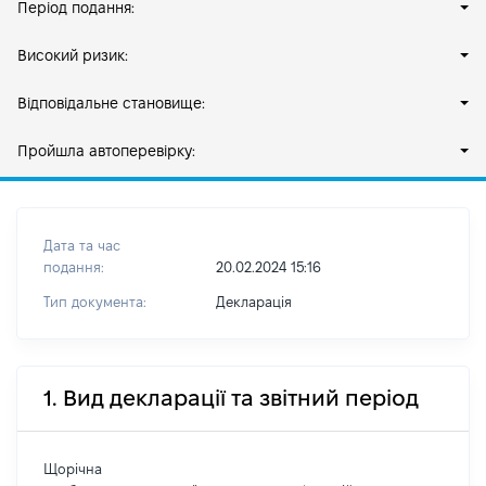
Період подання:
Високий ризик:
Відповідальне становище:
Пройшла автоперевірку:
Дата та час
подання:
20.02.2024 15:16
Тип документа:
Декларація
1. Вид декларації та звітний період
Щорічна