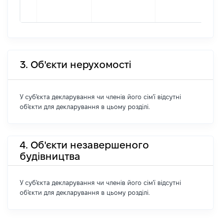
3. Об'єкти нерухомості
У суб'єкта декларування чи членів його сім'ї відсутні
об'єкти для декларування в цьому розділі.
4. Об'єкти незавершеного
будівництва
У суб'єкта декларування чи членів його сім'ї відсутні
об'єкти для декларування в цьому розділі.