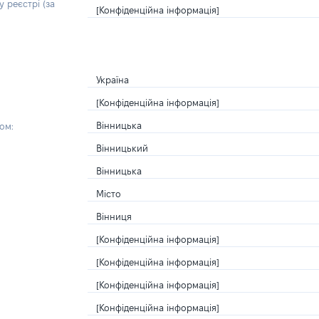
 реєстрі (за
[Конфіденційна інформація]
Україна
[Конфіденційна інформація]
Вінницька
ом:
Вінницький
Вінницька
Місто
Вінниця
[Конфіденційна інформація]
[Конфіденційна інформація]
[Конфіденційна інформація]
[Конфіденційна інформація]