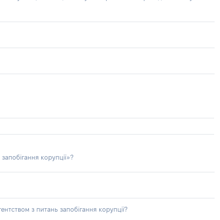
 запобігання корупції»?
ентством з питань запобігання корупції?