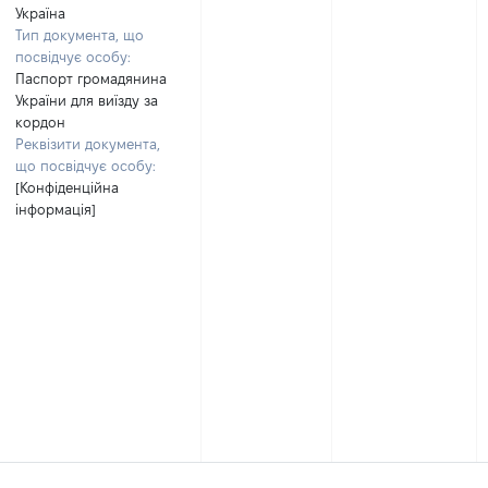
Україна
Тип документа, що
посвідчує особу:
Паспорт громадянина
України для виїзду за
кордон
Реквізити документа,
що посвідчує особу:
[Конфіденційна
інформація]