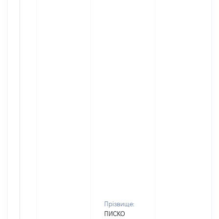
Прізвище:
ПИСКО