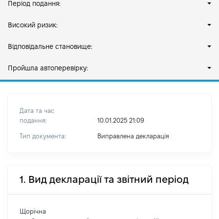
Період подання:
Високий ризик:
Відповідальне становище:
Пройшла автоперевірку:
Дата та час
подання:
10.01.2025 21:09
Тип документа:
Виправлена декларація
1. Вид декларації та звітний період
Щорічна