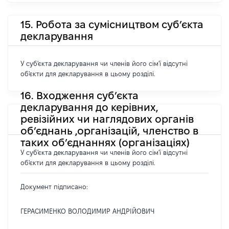
15. Робота за сумісництвом суб’єкта
декларування
У суб'єкта декларування чи членів його сім'ї відсутні
об'єкти для декларування в цьому розділі.
16. Входження суб’єкта
декларування до керівних,
ревізійних чи наглядових органів
об’єднань ,організацій, членство в
таких об’єднаннях (організаціях)
У суб'єкта декларування чи членів його сім'ї відсутні
об'єкти для декларування в цьому розділі.
Документ підписано:
ГЕРАСИМЕНКО ВОЛОДИМИР АНДРІЙОВИЧ