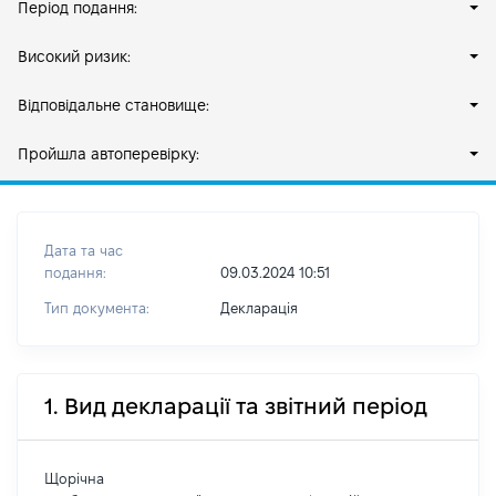
Період подання:
Високий ризик:
Відповідальне становище:
Пройшла автоперевірку:
Дата та час
подання:
09.03.2024 10:51
Тип документа:
Декларація
1. Вид декларації та звітний період
Щорічна