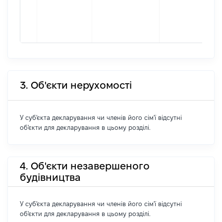
3. Об'єкти нерухомості
У суб'єкта декларування чи членів його сім'ї відсутні
об'єкти для декларування в цьому розділі.
4. Об'єкти незавершеного
будівництва
У суб'єкта декларування чи членів його сім'ї відсутні
об'єкти для декларування в цьому розділі.