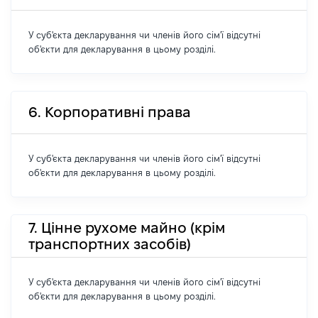
У суб'єкта декларування чи членів його сім'ї відсутні
об'єкти для декларування в цьому розділі.
6. Корпоративні права
У суб'єкта декларування чи членів його сім'ї відсутні
об'єкти для декларування в цьому розділі.
7. Цінне рухоме майно (крім
транспортних засобів)
У суб'єкта декларування чи членів його сім'ї відсутні
об'єкти для декларування в цьому розділі.