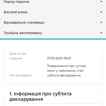
Період подання:
Високий ризик:
Відповідальне становище:
Пройшла автоперевірку:
Дата та час
подання:
07.03.2023 08:47
Повідомлення про суттєві
зміни у майновому стані
Тип документа:
субʼєкта декларування
1. Інформація про суб'єкта
декларування