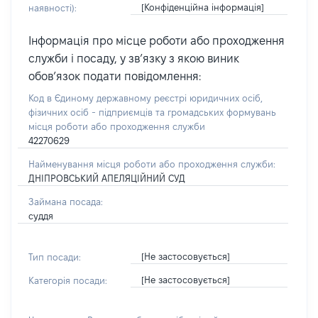
[Конфіденційна інформація]
наявності):
Інформація про місце роботи або проходження
служби і посаду, у зв’язку з якою виник
обов’язок подати повідомлення:
Код в Єдиному державному реєстрі юридичних осіб,
фізичних осіб - підприємців та громадських формувань
місця роботи або проходження служби
42270629
Найменування місця роботи або проходження служби:
ДНІПРОВСЬКИЙ АПЕЛЯЦІЙНИЙ СУД
Займана посада:
суддя
[Не застосовується]
Тип посади:
[Не застосовується]
Категорія посади: