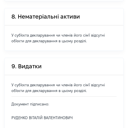
8. Нематеріальні активи
У суб'єкта декларування чи членів його сім'ї відсутні
об'єкти для декларування в цьому розділі.
9. Видатки
У суб'єкта декларування чи членів його сім'ї відсутні
об'єкти для декларування в цьому розділі.
Документ підписано:
РУДЕНКО ВІТАЛІЙ ВАЛЕНТИНОВИЧ